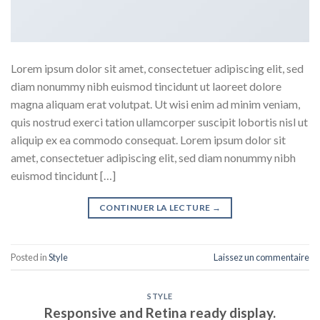
Lorem ipsum dolor sit amet, consectetuer adipiscing elit, sed
diam nonummy nibh euismod tincidunt ut laoreet dolore
magna aliquam erat volutpat. Ut wisi enim ad minim veniam,
quis nostrud exerci tation ullamcorper suscipit lobortis nisl ut
aliquip ex ea commodo consequat. Lorem ipsum dolor sit
amet, consectetuer adipiscing elit, sed diam nonummy nibh
euismod tincidunt […]
CONTINUER LA LECTURE
→
Posted in
Style
Laissez un commentaire
STYLE
Responsive and Retina ready display.