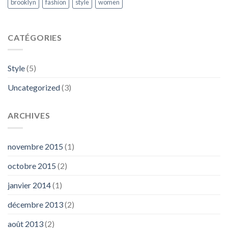
brooklyn
fashion
style
women
CATÉGORIES
Style
(5)
Uncategorized
(3)
ARCHIVES
novembre 2015
(1)
octobre 2015
(2)
janvier 2014
(1)
décembre 2013
(2)
août 2013
(2)