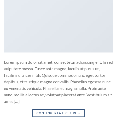
Lorem ipsum dolor sit amet, consectetur adipiscing elit. In sed
vulputate massa. Fusce ante magna, iaculis ut purus ut,
facilisis ultrices nibh. Quisque commodo nunc eget tortor
dapibus, et tristique magna convallis. Phasellus egestas nunc
eu venenatis vehicula. Phasellus et magna nulla. Proin ante
nunc, mollis a lectus ac, volutpat placerat ante. Vestibulum sit
amet […]
CONTINUER LA LECTURE
→