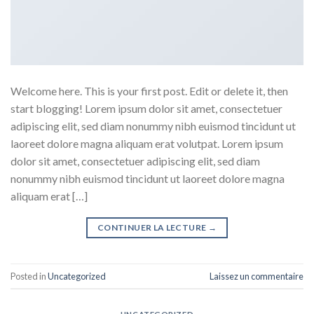
Welcome here. This is your first post. Edit or delete it, then
start blogging! Lorem ipsum dolor sit amet, consectetuer
adipiscing elit, sed diam nonummy nibh euismod tincidunt ut
laoreet dolore magna aliquam erat volutpat. Lorem ipsum
dolor sit amet, consectetuer adipiscing elit, sed diam
nonummy nibh euismod tincidunt ut laoreet dolore magna
aliquam erat […]
CONTINUER LA LECTURE
→
Posted in
Uncategorized
Laissez un commentaire