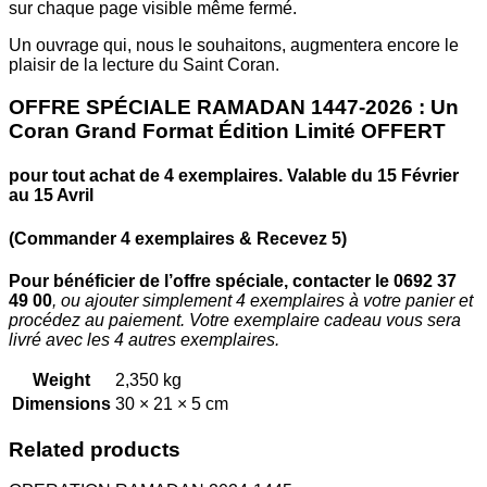
sur chaque page visible même fermé.
Un ouvrage qui, nous le souhaitons, augmentera encore le
plaisir de la lecture du Saint Coran.
OFFRE SPÉCIALE RAMADAN 1447-2026 :
Un
Coran Grand Format Édition Limité OFFERT
pour tout achat de 4 exemplaires. Valable du 15 Février
au 15 Avril
(Commander 4 exemplaires & Recevez 5)
Pour bénéficier de l’offre spéciale, contacter le 0692 37
49 00
, ou ajouter simplement 4 exemplaires à votre panier et
procédez au paiement. Votre exemplaire cadeau vous sera
livré avec les 4 autres exemplaires.
Weight
2,350 kg
Dimensions
30 × 21 × 5 cm
Related products